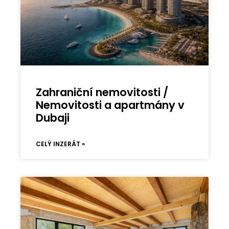
Zahraniční nemovitosti /
Nemovitosti a apartmány v
Dubaji
CELÝ INZERÁT »