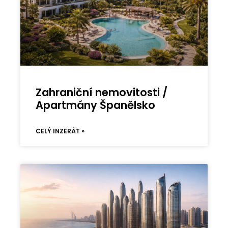
Zahraniční nemovitosti /
Apartmány Španělsko
CELÝ INZERÁT »