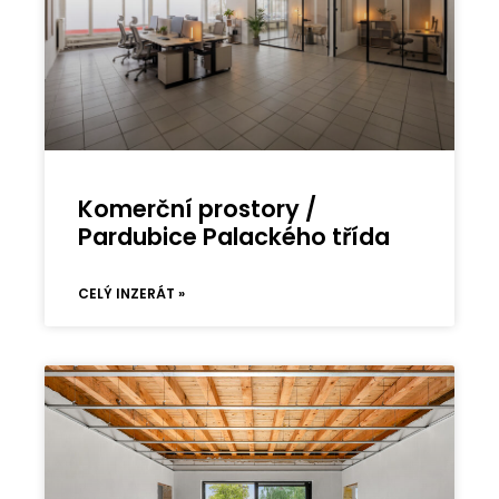
Komerční prostory /
Pardubice Palackého třída
CELÝ INZERÁT »