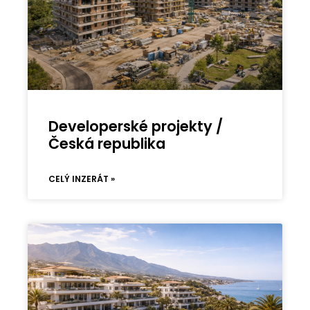
Developerské projekty /
Česká republika
CELÝ INZERÁT »