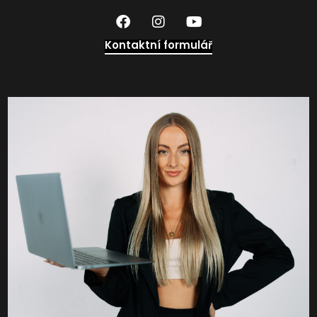
Kontaktní formulář