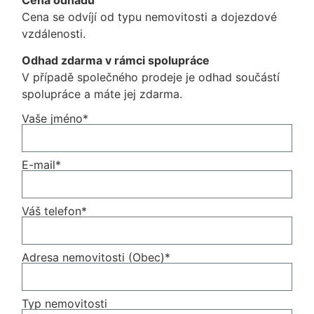
Cena se odvíjí od typu nemovitosti a dojezdové
vzdálenosti.
Odhad zdarma v rámci spolupráce
V případě společného prodeje je odhad součástí
spolupráce a máte jej zdarma.
Vaše jméno*
E-mail*
Váš telefon*
Adresa nemovitosti (Obec)*
Typ nemovitosti