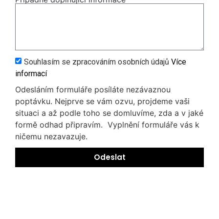
Souhlasím se zpracováním osobních údajů
Více
informací
Odesláním formuláře posíláte nezávaznou
poptávku. Nejprve se vám ozvu, projdeme vaši
situaci a až podle toho se domluvíme, zda a v jaké
formě odhad připravím. Vyplnění formuláře vás k
ničemu nezavazuje.
Odeslat