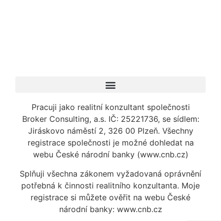
Pracuji jako realitní konzultant společnosti
Broker Consulting, a.s. IČ: 25221736, se sídlem:
Jiráskovo náměstí 2, 326 00 Plzeň. Všechny
registrace společnosti je možné dohledat na
webu České národní banky (www.cnb.cz)
Splňuji všechna zákonem vyžadovaná oprávnění
potřebná k činnosti realitního konzultanta. Moje
registrace si můžete ověřit na webu České
národní banky: www.cnb.cz