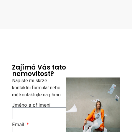
Zajímá Vás tato
nemovitost?
Napište mi skrze
kontaktní formulář nebo
mě kontaktujte na přímo.
Jméno a přijmení
Email