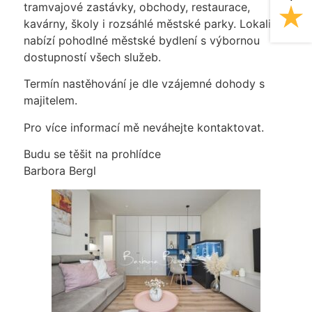
tramvajové zastávky, obchody, restaurace,
kavárny, školy i rozsáhlé městské parky. Lokalita
nabízí pohodlné městské bydlení s výbornou
dostupností všech služeb.
Termín nastěhování je dle vzájemné dohody s
majitelem.
Pro více informací mě neváhejte kontaktovat.
Budu se těšit na prohlídce
Barbora Bergl