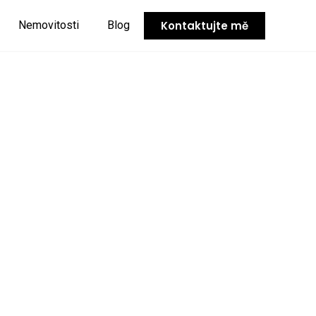
Kontaktujte mě
Nemovitosti
Blog