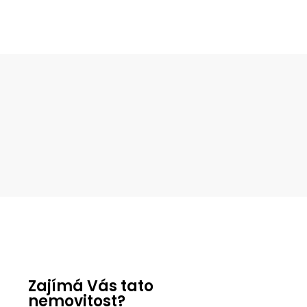
Zajímá Vás tato
nemovitost?