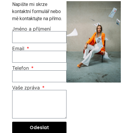
Napište mi skrze
kontaktní formulář nebo
mě kontaktujte na přímo.
Jméno a přijmení
Email
Telefon
Vaše zpráva
Odeslat