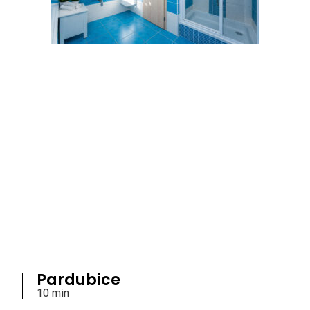
Pardubice
10 min