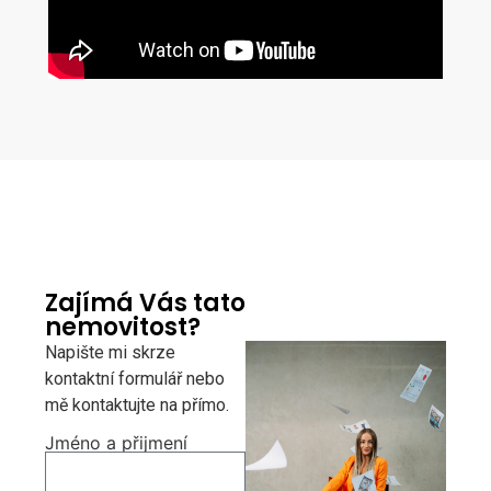
Zajímá Vás tato
nemovitost?
Napište mi skrze
kontaktní formulář nebo
mě kontaktujte na přímo.
Jméno a přijmení