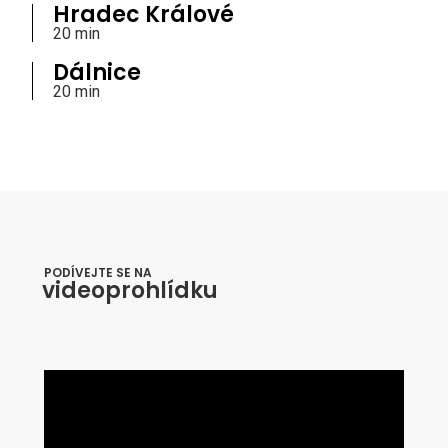
Hradec Králové
20 min
Dálnice
20 min
PODÍVEJTE SE NA
videoprohlídku