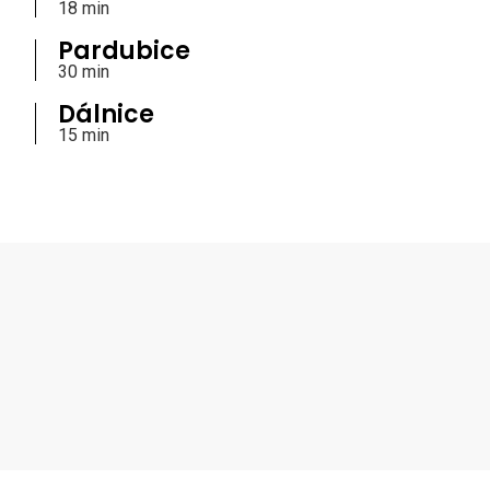
18 min
Pardubice
30 min
Dálnice
15 min