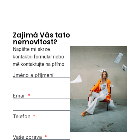
Zajímá Vás tato
nemovitost?
Napište mi skrze
kontaktní formulář nebo
mě kontaktujte na přímo.
Jméno a přijmení
Email
Telefon
Vaše zpráva