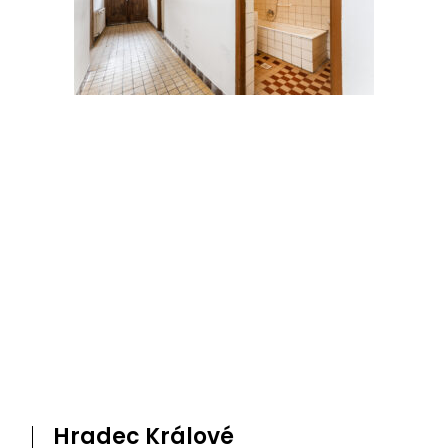
Hradec Králové